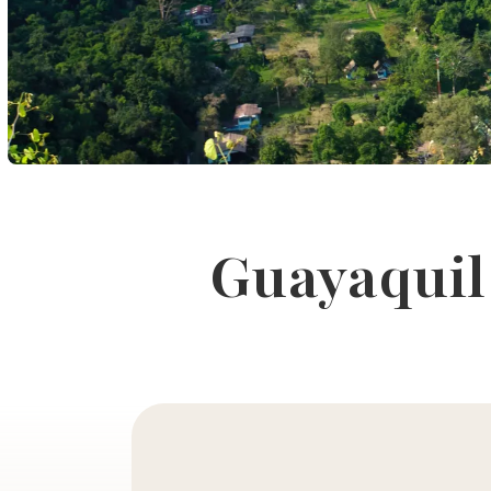
Guayaquil