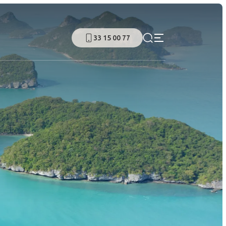
33 15 00 77