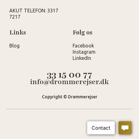
AKUT TELEFON: 3317
7217
Links
Følg os
Blog
Facebook
Instagram
LinkedIn
33 15 00 77
info@drommerejser.dk
Copyright © Drømmerejser