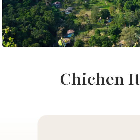
Chichen I