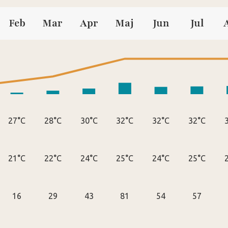
Feb
Mar
Apr
Maj
Jun
Jul
27°C
28°C
30°C
32°C
32°C
32°C
21°C
22°C
24°C
25°C
24°C
25°C
16
29
43
81
54
57