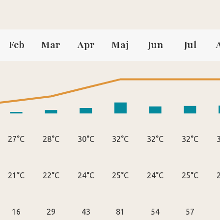
Feb
Mar
Apr
Maj
Jun
Jul
27°C
28°C
30°C
32°C
32°C
32°C
21°C
22°C
24°C
25°C
24°C
25°C
16
29
43
81
54
57