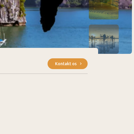
Kontakt os