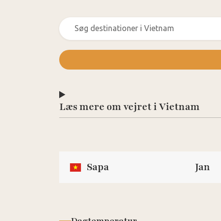
Læs mere om vejret i Vietnam
Sapa
Jan