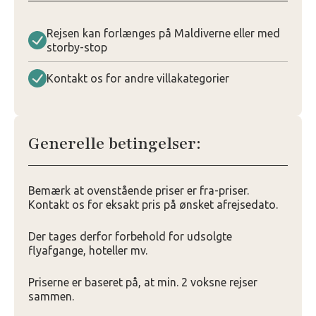
Rejsen kan forlænges på Maldiverne eller med
storby-stop
Kontakt os for andre villakategorier
Generelle betingelser:
Bemærk at ovenstående priser er fra-priser.
Kontakt os for eksakt pris på ønsket afrejsedato.
Der tages derfor forbehold for udsolgte
flyafgange, hoteller mv.
Priserne er baseret på, at min. 2 voksne rejser
sammen.