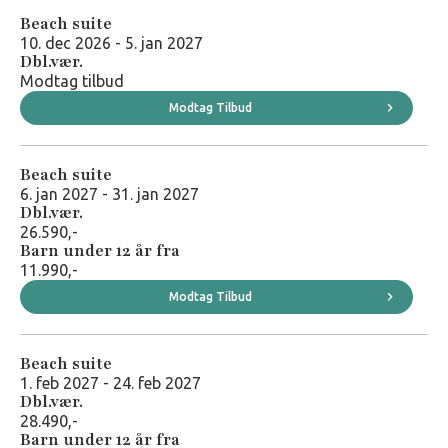
Beach suite
10. dec 2026 - 5. jan 2027
Dbl.vær.
Modtag tilbud
Modtag Tilbud
Beach suite
6. jan 2027 - 31. jan 2027
Dbl.vær.
26.590,-
Barn under 12 år fra
11.990,-
Modtag Tilbud
Beach suite
1. feb 2027 - 24. feb 2027
Dbl.vær.
28.490,-
Barn under 12 år fra