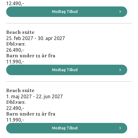
12.490,-
Modtag Tilbud
Beach suite
25. feb 2027 - 30. apr 2027
Dbl.vær.
26.490,-
Barn under 12 år fra
11.990,-
Modtag Tilbud
Beach suite
1. maj 2027 - 22. jun 2027
Dbl.vær.
22.490,-
Barn under 12 år fra
11.990,-
Modtag Tilbud