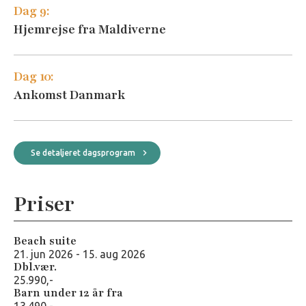
Dag 9:
Hjemrejse fra Maldiverne
Dag 10:
Ankomst Danmark
Se detaljeret dagsprogram
Priser
Beach suite
21. jun 2026 - 15. aug 2026
Dbl.vær.
25.990,-
Barn under 12 år fra