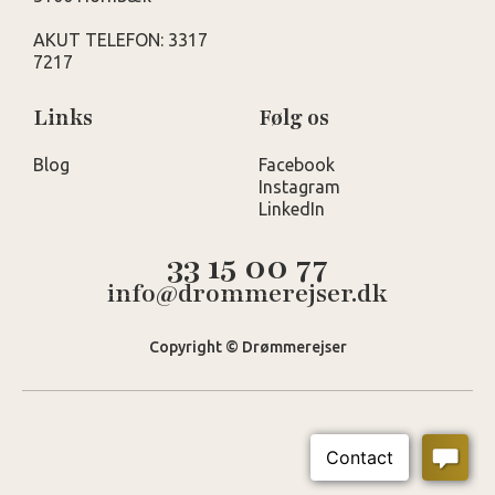
AKUT TELEFON: 3317
7217
Links
Følg os
Blog
Facebook
Instagram
LinkedIn
33 15 00 77
info@drommerejser.dk
Copyright © Drømmerejser