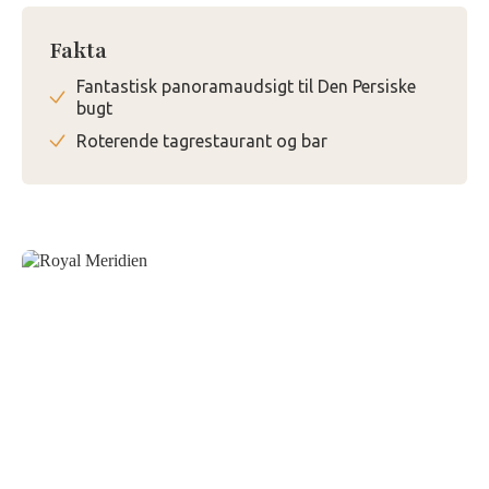
Fakta
Fantastisk panoramaudsigt til Den Persiske
bugt
Roterende tagrestaurant og bar